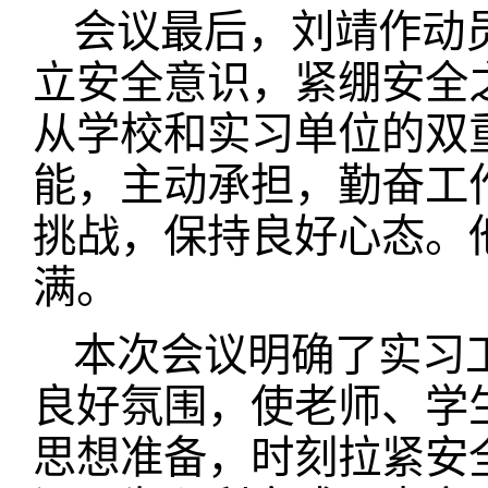
会议最后，刘靖作动
立安全意识，紧绷安全
从学校和实习单位的双
能，主动承担，勤奋工
挑战，保持良好心态。
满。
本次会议明确了实习
良好氛围，使老师、学
思想准备，时刻拉紧安