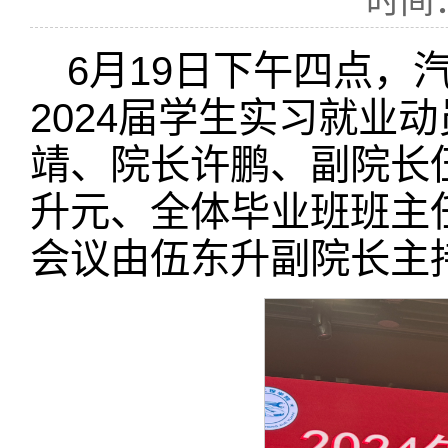
时间：
6月19日下午四点
2024届学生实习就业
靖、院长许鹏、副院长
升元、全体毕业班班主任
会议由伍东升副院长主