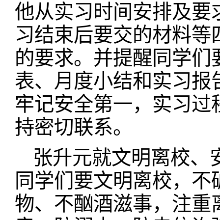
他从实习时间安排及要
习结束后要交的材料等
的要求。并提醒同学们
表、月度小结和实习报
牢记安全第一，实习过
持密切联系。
张升元就文明离校、
同学们要文明离校，不
物、不酗酒滋事，注重