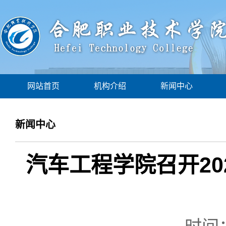
网站首页
机构介绍
新闻中心
新闻中心
汽车工程学院召开2