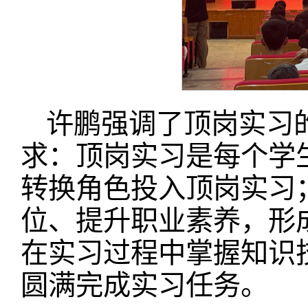
许鹏强调了顶岗实习
求：顶岗实习是每个学
转换角色投入顶岗实习
位、提升职业素养，形
在实习过程中掌握知识
圆满完成实习任务。